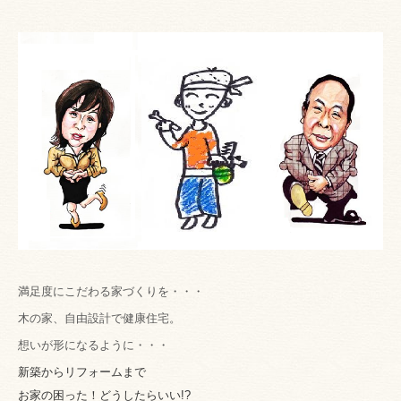
満足度にこだわる家づくりを・・・
木の家、自由設計で健康住宅。
想いが形になるように・・・
新築からリフォームまで
お家の困った！どうしたらいい!?