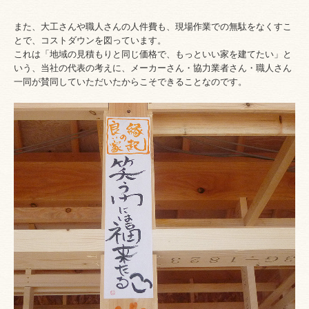
また、大工さんや職人さんの人件費も、現場作業での無駄をなくすこ
とで、コストダウンを図っています。
これは「地域の見積もりと同じ価格で、もっといい家を建てたい」と
いう、当社の代表の考えに、メーカーさん・協力業者さん・職人さん
一同が賛同していただいたからこそできることなのです。