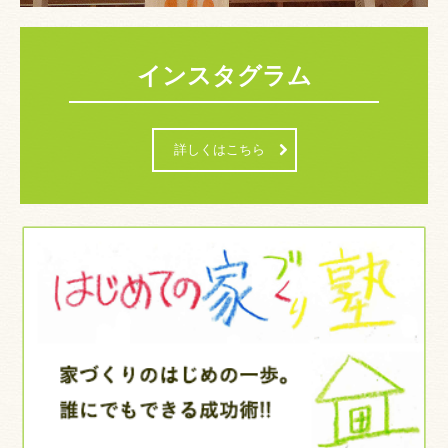
インスタグラム
詳しくはこちら