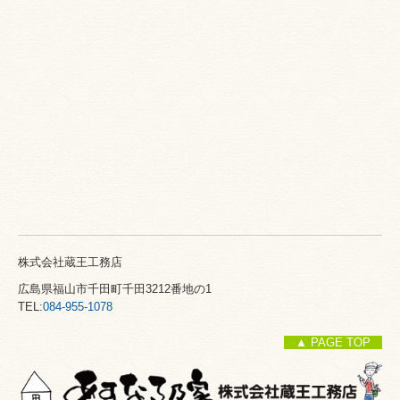
株式会社蔵王工務店
広島県福山市千田町千田3212番地の1
TEL:
084-955-1078
▲ PAGE TOP