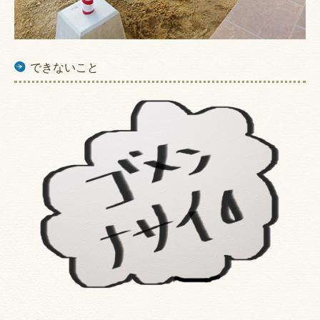
できないこと