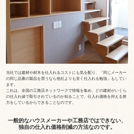
当社では建材や材木を仕入れるコストにも気を配り、「同じメーカー
の同じ品番の製品を買うなら他社よりも安く仕入れる勉強」もしてい
ます。
これは、全国の工務店ネットワークで情報を集め、どの建材がいくら
の仕入れ値で取引されているのか知ることで、仕入れ価格を抑える努
力をしているからできることなのです。
一般的なハウスメーカーや工務店ではできない、
独自の仕入れ価格削減の方法なのです。